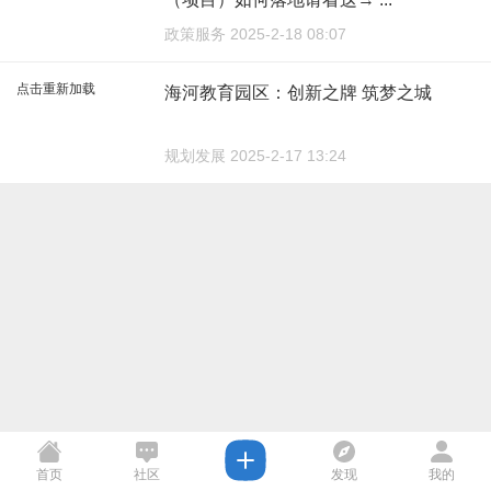
政策服务 2025-2-18 08:07
点击重新加载
海河教育园区：创新之牌 筑梦之城
规划发展 2025-2-17 13:24
首页
社区
发现
我的