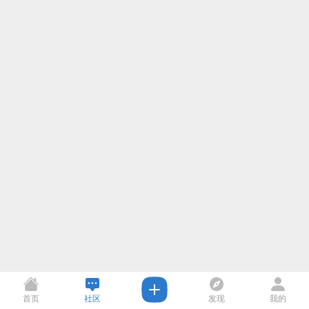
首页
社区
发现
我的